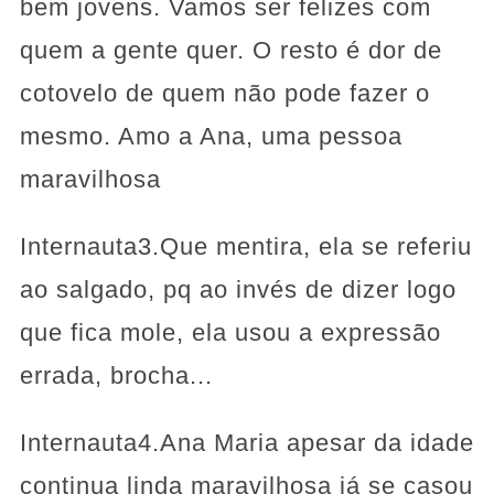
bem jovens. Vamos ser felizes com
quem a gente quer. O resto é dor de
cotovelo de quem não pode fazer o
mesmo. Amo a Ana, uma pessoa
maravilhosa
Internauta3.Que mentira, ela se referiu
ao salgado, pq ao invés de dizer logo
que fica mole, ela usou a expressão
errada, brocha...
Internauta4.Ana Maria apesar da idade
continua linda maravilhosa já se casou