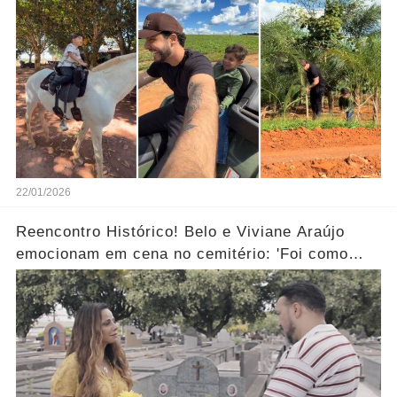
22/01/2026
Reencontro Histórico! Belo e Viviane Araújo
emocionam em cena no cemitério: 'Foi como
reviver nosso passado'... Ver mais