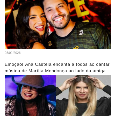
05/01/2026
Emoção! Ana Castela encanta a todos ao cantar
música de Marília Mendonça ao lado da amiga...
Ver mais