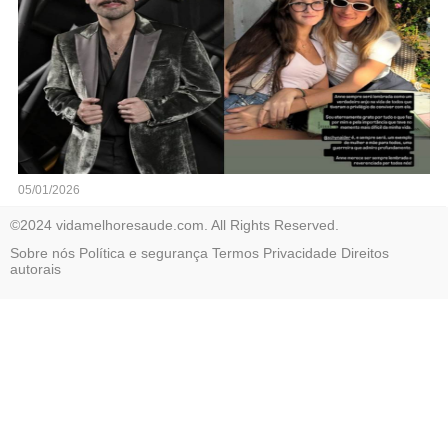
05/01/2026
©2024 vidamelhoresaude.com. All Rights Reserved.
Sobre nós
Política e segurança
Termos
Privacidade
Direitos
autorais