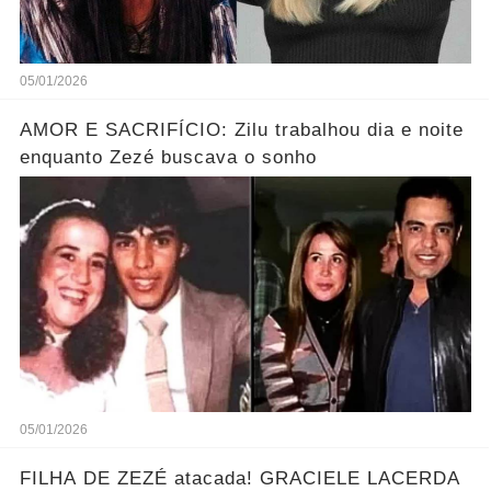
05/01/2026
AMOR E SACRIFÍCIO: Zilu trabalhou dia e noite
enquanto Zezé buscava o sonho
05/01/2026
FILHA DE ZEZÉ atacada! GRACIELE LACERDA