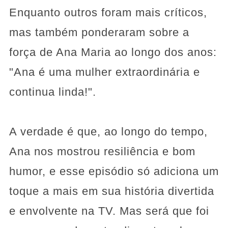
Enquanto outros foram mais críticos,
mas também ponderaram sobre a
força de Ana Maria ao longo dos anos:
"Ana é uma mulher extraordinária e
continua linda!".
A verdade é que, ao longo do tempo,
Ana nos mostrou resiliência e bom
humor, e esse episódio só adiciona um
toque a mais em sua história divertida
e envolvente na TV. Mas será que foi