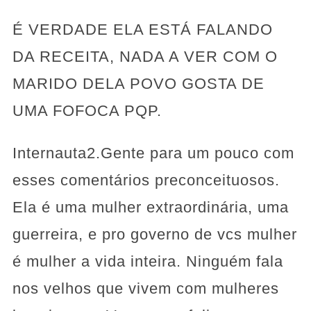
É VERDADE ELA ESTÁ FALANDO
DA RECEITA, NADA A VER COM O
MARIDO DELA POVO GOSTA DE
UMA FOFOCA PQP.
Internauta2.Gente para um pouco com
esses comentários preconceituosos.
Ela é uma mulher extraordinária, uma
guerreira, e pro governo de vcs mulher
é mulher a vida inteira. Ninguém fala
nos velhos que vivem com mulheres