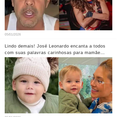
05/01/2026
Lindo demais! José Leonardo encanta a todos
com suas palavras carinhosas para mamãe
Virgínia.... Ver mais