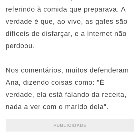
referindo à comida que preparava. A
verdade é que, ao vivo, as gafes são
difíceis de disfarçar, e a internet não
perdoou.
Nos comentários, muitos defenderam
Ana, dizendo coisas como: "É
verdade, ela está falando da receita,
nada a ver com o marido dela".
PUBLICIDADE