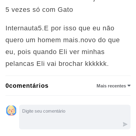
5 vezes só com Gato
Internauta5.E por isso que eu não
quero um homem mais.novo do que
eu, pois quando Eli ver minhas
pelancas Eli vai brochar kkkkkk.
0comentários
Mais recentes