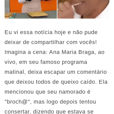
Eu vi essa notícia hoje e não pude
deixar de compartilhar com vocês!
Imagina a cena: Ana Maria Braga, ao
vivo, em seu famoso programa
matinal, deixa escapar um comentário
que deixou todos de queixo caído. Ela
mencionou que seu namorado é
"broch@", mas logo depois tentou
consertar, dizendo que estava se