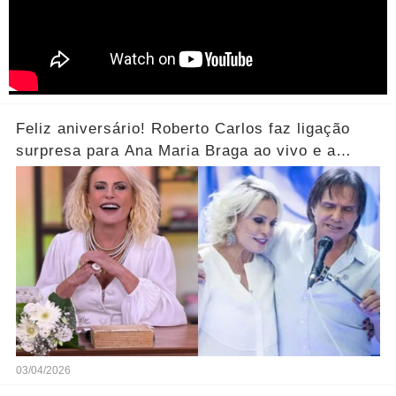
Feliz aniversário! Roberto Carlos faz ligação
surpresa para Ana Maria Braga ao vivo e a
parabeniza pelo aniversário..... Ver mais
03/04/2026