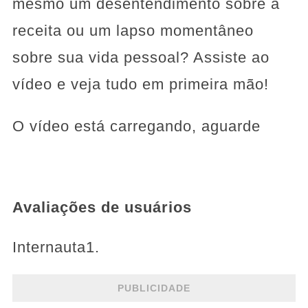
mesmo um desentendimento sobre a
receita ou um lapso momentâneo
sobre sua vida pessoal? Assiste ao
vídeo e veja tudo em primeira mão!
O vídeo está carregando, aguarde
Avaliações de usuários
Internauta1.
PUBLICIDADE