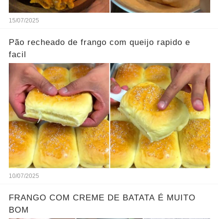
15/07/2025
Pão recheado de frango com queijo rapido e
facil
10/07/2025
FRANGO COM CREME DE BATATA É MUITO
BOM