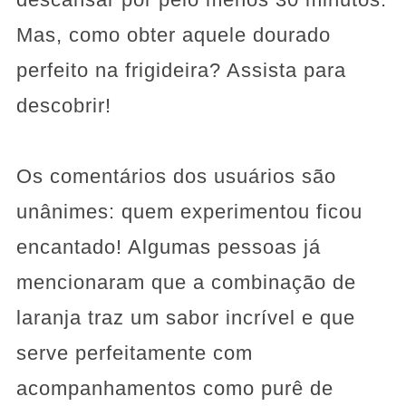
Mas, como obter aquele dourado
perfeito na frigideira? Assista para
descobrir!
Os comentários dos usuários são
unânimes: quem experimentou ficou
encantado! Algumas pessoas já
mencionaram que a combinação de
laranja traz um sabor incrível e que
serve perfeitamente com
acompanhamentos como purê de