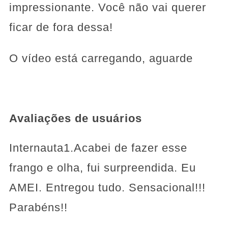
impressionante. Você não vai querer
ficar de fora dessa!
O vídeo está carregando, aguarde
Avaliações de usuários
Internauta1.Acabei de fazer esse
frango e olha, fui surpreendida. Eu
AMEI. Entregou tudo. Sensacional!!!
Parabéns!!