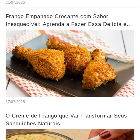
21/07/2025
Frango Empanado Crocante com Sabor
Inesquecível: Aprenda a Fazer Essa Delícia em
Casa!
17/07/2025
O Creme de Frango que Vai Transformar Seus
Sanduíches Naturais!