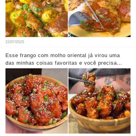
22/07/2025
Esse frango com molho oriental já virou uma
das minhas coisas favoritas e você precisa
provar!!