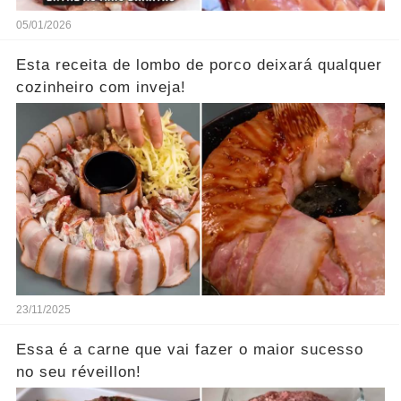
05/01/2026
Esta receita de lombo de porco deixará qualquer
cozinheiro com inveja!
23/11/2025
Essa é a carne que vai fazer o maior sucesso
no seu réveillon!