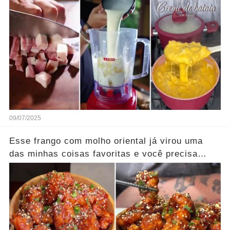
09/07/2025
Esse frango com molho oriental já virou uma
das minhas coisas favoritas e você precisa
provar!