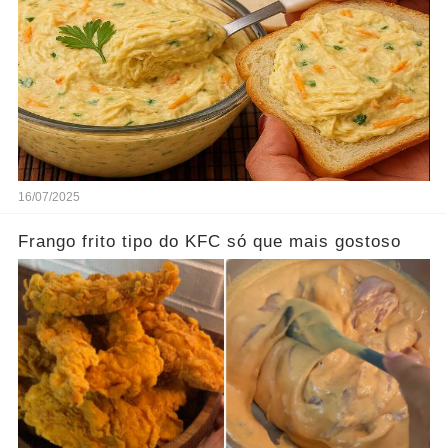
16/07/2025
Frango frito tipo do KFC só que mais gostoso