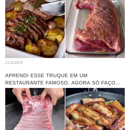
21/11/2025
APRENDI ESSE TRUQUE EM UM
RESTAURANTE FAMOSO, AGORA SÓ FAÇO
COSTELAS ASSIM.