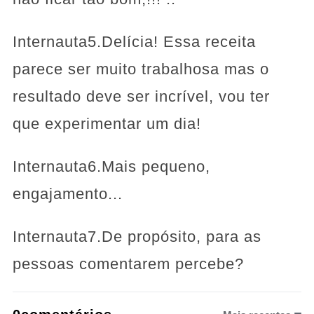
Internauta5.Delícia! Essa receita
parece ser muito trabalhosa mas o
resultado deve ser incrível, vou ter
que experimentar um dia!
Internauta6.Mais pequeno,
engajamento...
Internauta7.De propósito, para as
pessoas comentarem percebe?