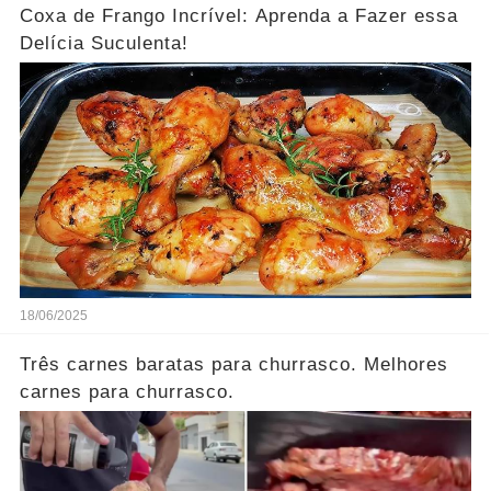
Coxa de Frango Incrível: Aprenda a Fazer essa
Delícia Suculenta!
18/06/2025
Três carnes baratas para churrasco. Melhores
carnes para churrasco.