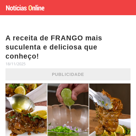
A receita de FRANGO mais
suculenta e deliciosa que
conheço!
18/11/2025
PUBLICIDADE