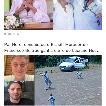
03/04/2026
Pai Herói conquistou o Brasil! Morador de
Francisco Beltrão ganha carro de Luciano Huck
após vídeo dos filhos viralizar.... Ver mais