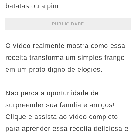
batatas ou aipim.
PUBLICIDADE
O vídeo realmente mostra como essa
receita transforma um simples frango
em um prato digno de elogios.
Não perca a oportunidade de
surpreender sua família e amigos!
Clique e assista ao vídeo completo
para aprender essa receita deliciosa e