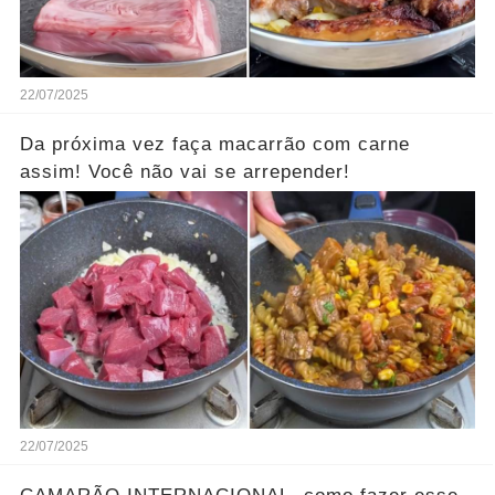
22/07/2025
Da próxima vez faça macarrão com carne
assim! Você não vai se arrepender!
22/07/2025