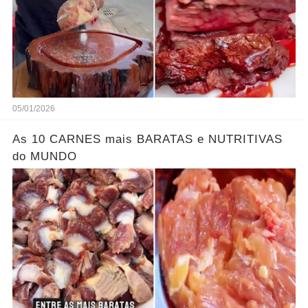
05/01/2026
As 10 CARNES mais BARATAS e NUTRITIVAS
do MUNDO