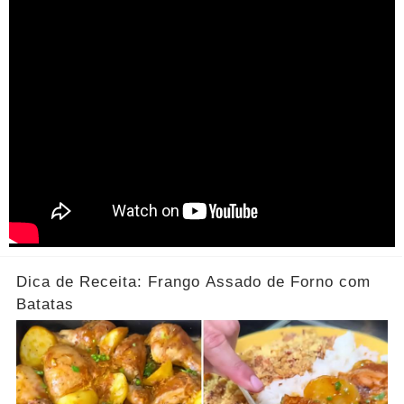
Dica de Receita: Frango Assado de Forno com
Batatas