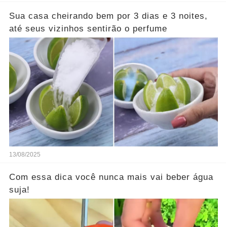
Sua casa cheirando bem por 3 dias e 3 noites,
até seus vizinhos sentirão o perfume
13/08/2025
Com essa dica você nunca mais vai beber água
suja!