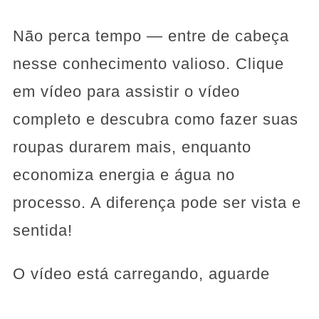
Não perca tempo — entre de cabeça
nesse conhecimento valioso. Clique
em vídeo para assistir o vídeo
completo e descubra como fazer suas
roupas durarem mais, enquanto
economiza energia e água no
processo. A diferença pode ser vista e
sentida!
O vídeo está carregando, aguarde