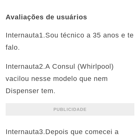
Avaliações de usuários
Internauta1.Sou técnico a 35 anos e te
falo.
Internauta2.A Consul (Whirlpool)
vacilou nesse modelo que nem
Dispenser tem.
PUBLICIDADE
Internauta3.Depois que comecei a