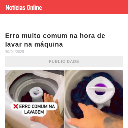
Erro muito comum na hora de
lavar na máquina
30/04/2025
PUBLICIDADE