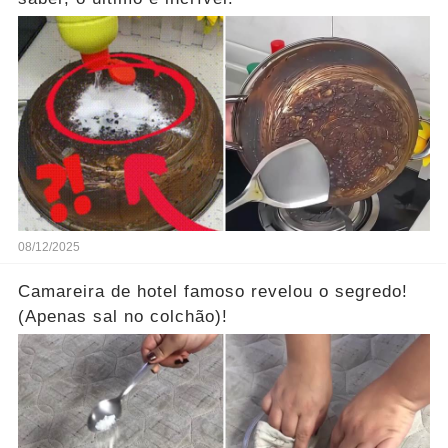
08/12/2025
Camareira de hotel famoso revelou o segredo!
(Apenas sal no colchão)!