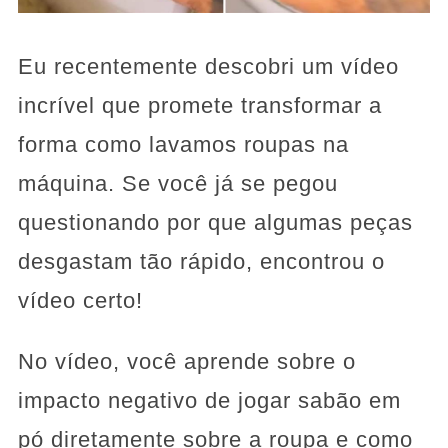
Eu recentemente descobri um vídeo
incrível que promete transformar a
forma como lavamos roupas na
máquina. Se você já se pegou
questionando por que algumas peças
desgastam tão rápido, encontrou o
vídeo certo!
No vídeo, você aprende sobre o
impacto negativo de jogar sabão em
pó diretamente sobre a roupa e como