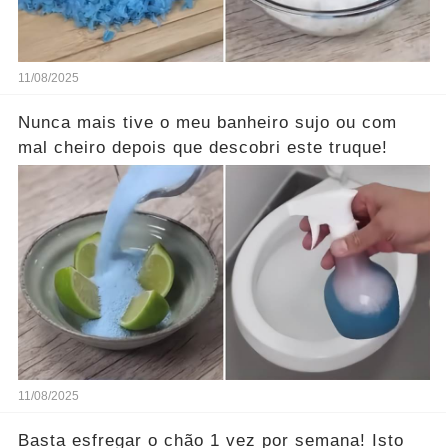
11/08/2025
Nunca mais tive o meu banheiro sujo ou com
mal cheiro depois que descobri este truque!
11/08/2025
Basta esfregar o chão 1 vez por semana! Isto