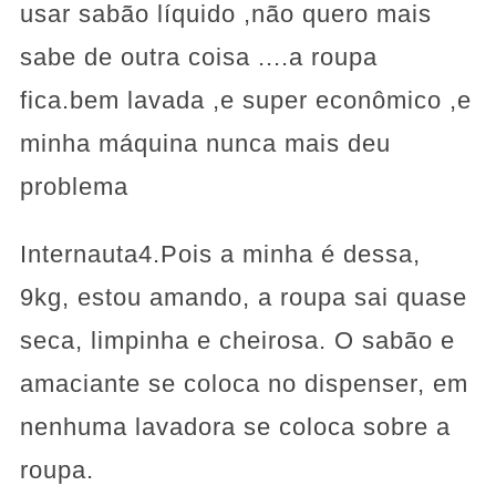
usar sabão líquido ,não quero mais
sabe de outra coisa ....a roupa
fica.bem lavada ,e super econômico ,e
minha máquina nunca mais deu
problema
Internauta4.Pois a minha é dessa,
9kg, estou amando, a roupa sai quase
seca, limpinha e cheirosa. O sabão e
amaciante se coloca no dispenser, em
nenhuma lavadora se coloca sobre a
roupa.