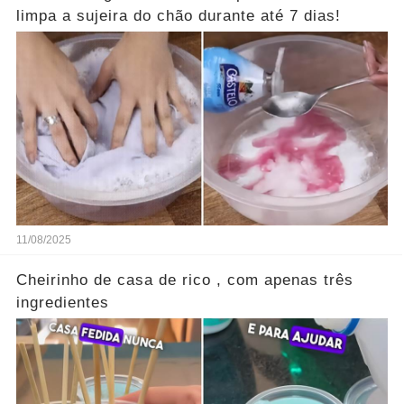
limpa a sujeira do chão durante até 7 dias!
11/08/2025
Cheirinho de casa de rico , com apenas três
ingredientes