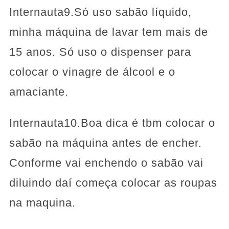
Internauta9.Só uso sabão líquido,
minha máquina de lavar tem mais de
15 anos. Só uso o dispenser para
colocar o vinagre de álcool e o
amaciante.
Internauta10.Boa dica é tbm colocar o
sabão na máquina antes de encher.
Conforme vai enchendo o sabão vai
diluindo daí começa colocar as roupas
na maquina.