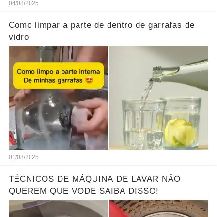
04/08/2025
Como limpar a parte de dentro de garrafas de
vidro
01/08/2025
TÉCNICOS DE MÁQUINA DE LAVAR NÃO
QUEREM QUE VODE SAIBA DISSO!