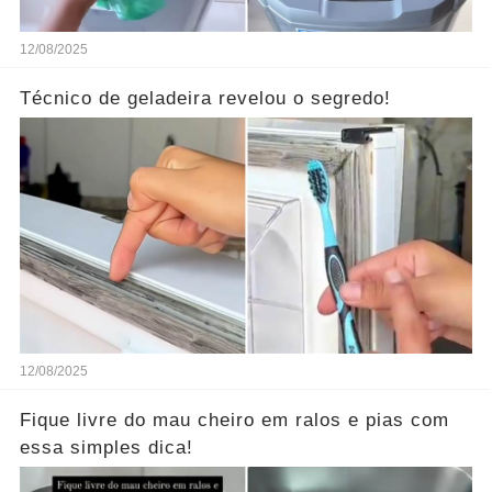
12/08/2025
Técnico de geladeira revelou o segredo!
12/08/2025
Fique livre do mau cheiro em ralos e pias com
essa simples dica!