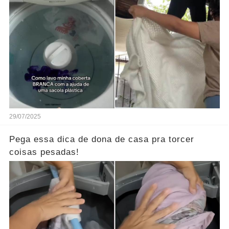
Plástica!
29/07/2025
Pega essa dica de dona de casa pra torcer
coisas pesadas!