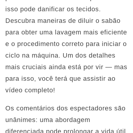
isso pode danificar os tecidos.
Descubra maneiras de diluir o sabão
para obter uma lavagem mais eficiente
e o procedimento correto para iniciar o
ciclo na máquina. Um dos detalhes
mais cruciais ainda está por vir — mas
para isso, você terá que assistir ao
vídeo completo!
Os comentários dos espectadores são
unânimes: uma abordagem
diferenciada pode prolongar a vida útil