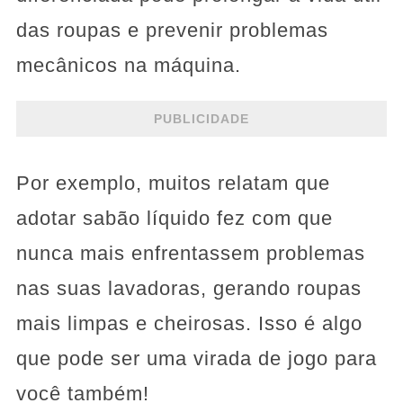
das roupas e prevenir problemas
mecânicos na máquina.
PUBLICIDADE
Por exemplo, muitos relatam que
adotar sabão líquido fez com que
nunca mais enfrentassem problemas
nas suas lavadoras, gerando roupas
mais limpas e cheirosas. Isso é algo
que pode ser uma virada de jogo para
você também!