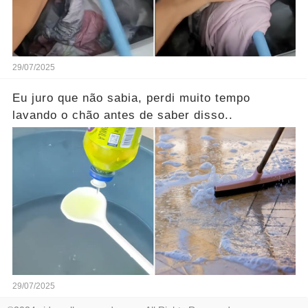
29/07/2025
Eu juro que não sabia, perdi muito tempo
lavando o chão antes de saber disso..
29/07/2025