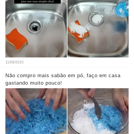
11/08/2025
Não compro mais sabão em pó, faço em casa
gastando muito pouco!