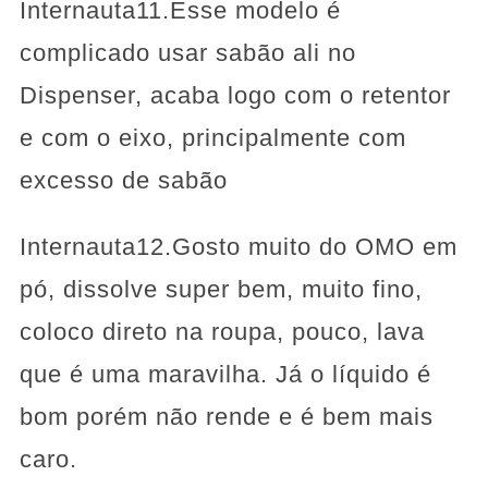
Internauta11.Esse modelo é
complicado usar sabão ali no
Dispenser, acaba logo com o retentor
e com o eixo, principalmente com
excesso de sabão
Internauta12.Gosto muito do OMO em
pó, dissolve super bem, muito fino,
coloco direto na roupa, pouco, lava
que é uma maravilha. Já o líquido é
bom porém não rende e é bem mais
caro.