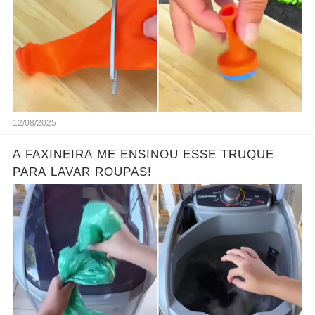
12/08/2025
A FAXINEIRA ME ENSINOU ESSE TRUQUE
PARA LAVAR ROUPAS!