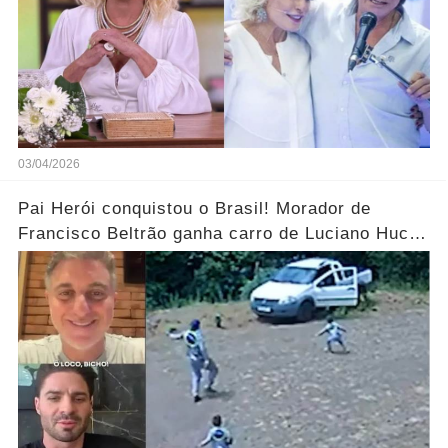
03/04/2026
Pai Herói conquistou o Brasil! Morador de
Francisco Beltrão ganha carro de Luciano Huck
após vídeo dos filhos viralizar.... Ver mais