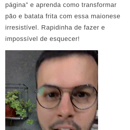
página” e aprenda como transformar
pão e batata frita com essa maionese
irresistível. Rapidinha de fazer e
impossível de esquecer!