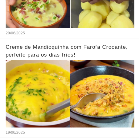
29/06/2025
Creme de Mandioquinha com Farofa Crocante,
perfeito para os dias frios!
19/06/2025