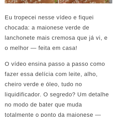
Eu tropecei nesse vídeo e fiquei
chocada: a maionese verde de
lanchonete mais cremosa que já vi, e
o melhor — feita em casa!
O vídeo ensina passo a passo como
fazer essa delícia com leite, alho,
cheiro verde e óleo, tudo no
liquidificador. O segredo? Um detalhe
no modo de bater que muda
totalmente o ponto da maionese —