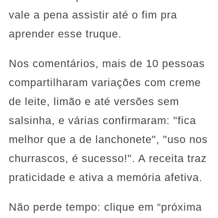
vale a pena assistir até o fim pra
aprender esse truque.
Nos comentários, mais de 10 pessoas
compartilharam variações com creme
de leite, limão e até versões sem
salsinha, e várias confirmaram: "fica
melhor que a de lanchonete", "uso nos
churrascos, é sucesso!". A receita traz
praticidade e ativa a memória afetiva.
Não perde tempo: clique em “próxima