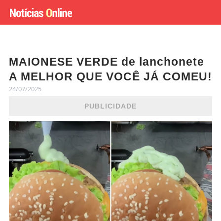
MAIONESE VERDE de lanchonete
A MELHOR QUE VOCÊ JÁ COMEU!
24/07/2025
PUBLICIDADE