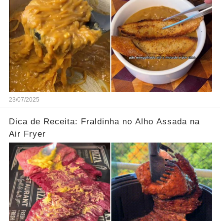
23/07/2025
Dica de Receita: Fraldinha no Alho Assada na
Air Fryer