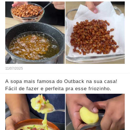
11/07/2025
A sopa mais famosa do Outback na sua casa!
Fácil de fazer e perfeita pra esse friozinho.