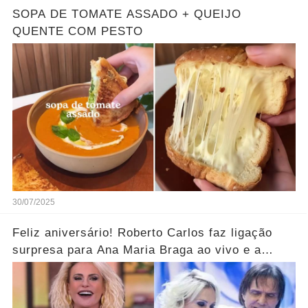
SOPA DE TOMATE ASSADO + QUEIJO
QUENTE COM PESTO
30/07/2025
Feliz aniversário! Roberto Carlos faz ligação
surpresa para Ana Maria Braga ao vivo e a
parabeniza pelo aniversário..... Ver mais