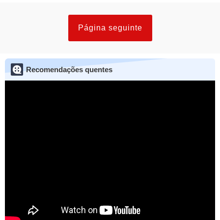
Página seguinte
Recomendações quentes