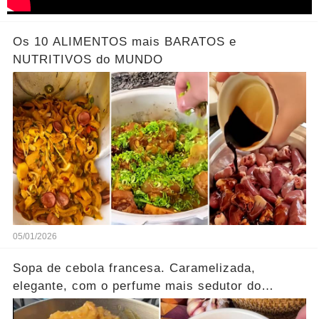
Os 10 ALIMENTOS mais BARATOS e
NUTRITIVOS do MUNDO
05/01/2026
Sopa de cebola francesa. Caramelizada,
elegante, com o perfume mais sedutor do
inverno.