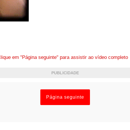
lique em "Página seguinte" para assistir ao vídeo complet
PUBLICIDADE
Página seguinte