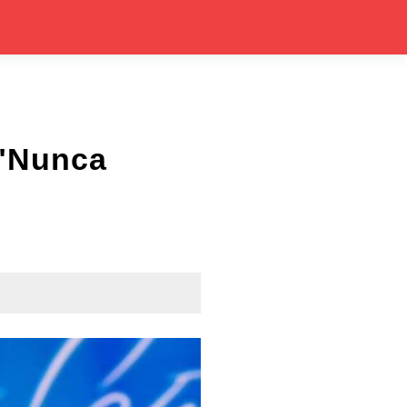
 "Nunca