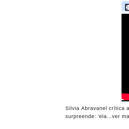
Silvia Abravanel crítica
surpreende: 'ela...ver ma