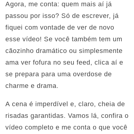
Agora, me conta: quem mais aí já
passou por isso? Só de escrever, já
fiquei com vontade de ver de novo
esse vídeo! Se você também tem um
cãozinho dramático ou simplesmente
ama ver fofura no seu feed, clica aí e
se prepara para uma overdose de
charme e drama.
A cena é imperdível e, claro, cheia de
risadas garantidas. Vamos lá, confira o
vídeo completo e me conta o que você