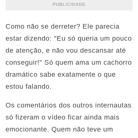
PUBLICIDADE
Como não se derreter? Ele parecia
estar dizendo: "Eu só queria um pouco
de atenção, e não vou descansar até
conseguir!" Só quem ama um cachorro
dramático sabe exatamente o que
estou falando.
Os comentários dos outros internautas
só fizeram o vídeo ficar ainda mais
emocionante. Quem não teve um