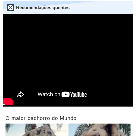
Recomendações quentes
O maior cachorro do Mundo