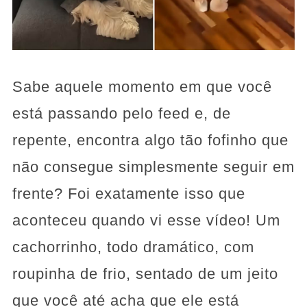
Sabe aquele momento em que você
está passando pelo feed e, de
repente, encontra algo tão fofinho que
não consegue simplesmente seguir em
frente? Foi exatamente isso que
aconteceu quando vi esse vídeo! Um
cachorrinho, todo dramático, com
roupinha de frio, sentado de um jeito
que você até acha que ele está