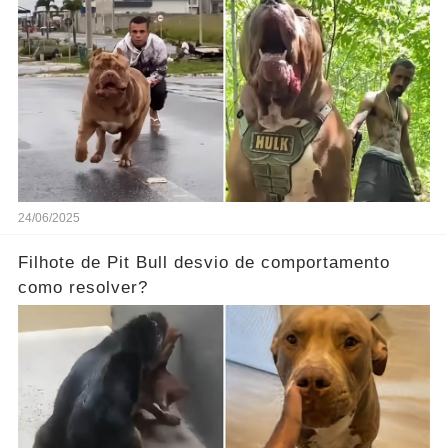
24/06/2025
Filhote de Pit Bull desvio de comportamento
como resolver?