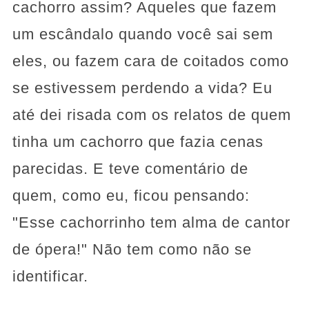
cachorro assim? Aqueles que fazem
um escândalo quando você sai sem
eles, ou fazem cara de coitados como
se estivessem perdendo a vida? Eu
até dei risada com os relatos de quem
tinha um cachorro que fazia cenas
parecidas. E teve comentário de
quem, como eu, ficou pensando:
"Esse cachorrinho tem alma de cantor
de ópera!" Não tem como não se
identificar.