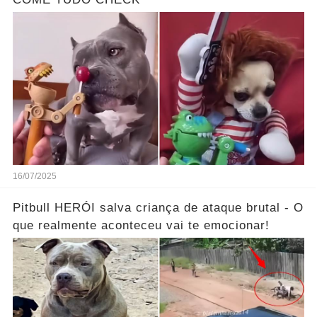
16/07/2025
Pitbull HERÓI salva criança de ataque brutal - O
que realmente aconteceu vai te emocionar!