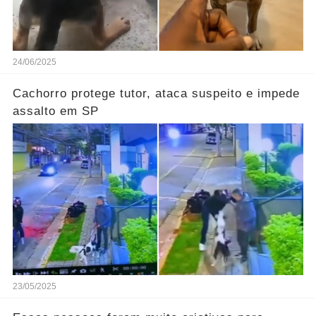
24/06/2025
Cachorro protege tutor, ataca suspeito e impede
assalto em SP
23/05/2025