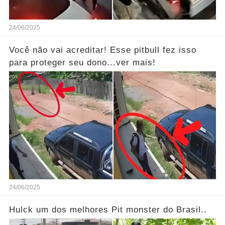
24/06/2025
Você não vai acreditar! Esse pitbull fez isso
para proteger seu dono...ver mais!
24/06/2025
Hulck um dos melhores Pit monster do Brasil..