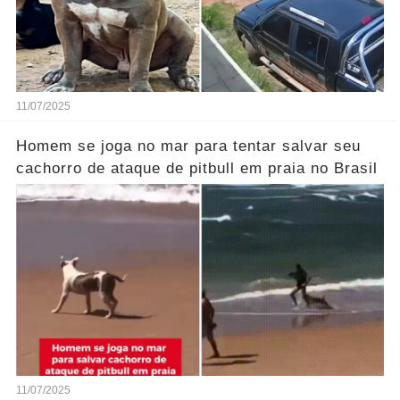
11/07/2025
Homem se joga no mar para tentar salvar seu
cachorro de ataque de pitbull em praia no Brasil
11/07/2025