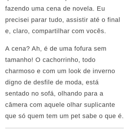
fazendo uma cena de novela. Eu
precisei parar tudo, assistir até o final
e, claro, compartilhar com vocês.
A cena? Ah, é de uma fofura sem
tamanho! O cachorrinho, todo
charmoso e com um look de inverno
digno de desfile de moda, está
sentado no sofá, olhando para a
câmera com aquele olhar suplicante
que só quem tem um pet sabe o que é.