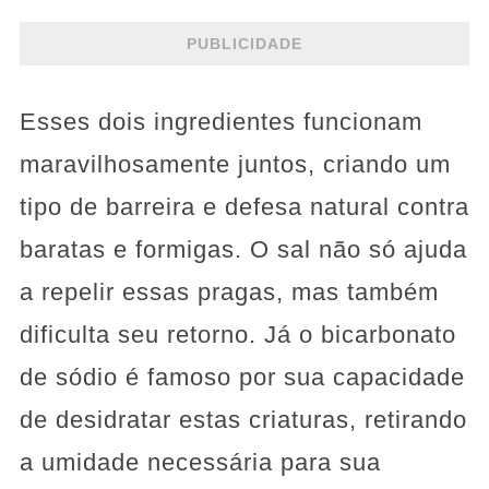
PUBLICIDADE
Esses dois ingredientes funcionam
maravilhosamente juntos, criando um
tipo de barreira e defesa natural contra
baratas e formigas. O sal não só ajuda
a repelir essas pragas, mas também
dificulta seu retorno. Já o bicarbonato
de sódio é famoso por sua capacidade
de desidratar estas criaturas, retirando
a umidade necessária para sua