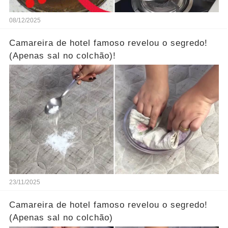
08/12/2025
Camareira de hotel famoso revelou o segredo!
(Apenas sal no colchão)!
23/11/2025
Camareira de hotel famoso revelou o segredo!
(Apenas sal no colchão)