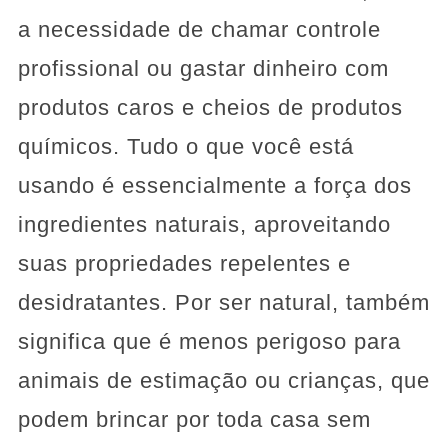
a necessidade de chamar controle
profissional ou gastar dinheiro com
produtos caros e cheios de produtos
químicos. Tudo o que você está
usando é essencialmente a força dos
ingredientes naturais, aproveitando
suas propriedades repelentes e
desidratantes. Por ser natural, também
significa que é menos perigoso para
animais de estimação ou crianças, que
podem brincar por toda casa sem