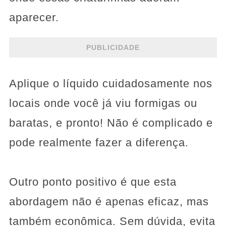
aparecer.
PUBLICIDADE
Aplique o líquido cuidadosamente nos
locais onde você já viu formigas ou
baratas, e pronto! Não é complicado e
pode realmente fazer a diferença.
Outro ponto positivo é que esta
abordagem não é apenas eficaz, mas
também econômica. Sem dúvida, evita