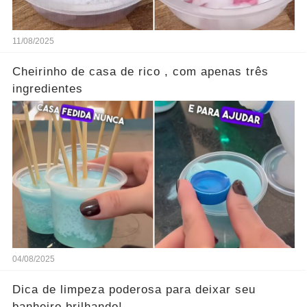
11/08/2025
Cheirinho de casa de rico , com apenas três
ingredientes
04/08/2025
Dica de limpeza poderosa para deixar seu
banheiro brilhando!