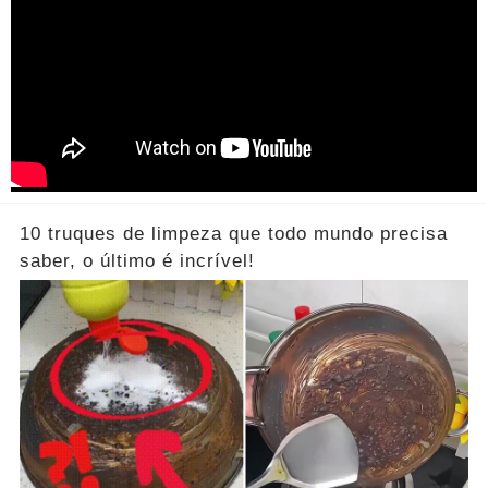
10 truques de limpeza que todo mundo precisa
saber, o último é incrível!