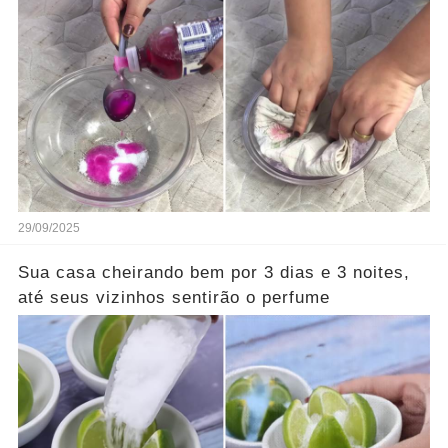
29/09/2025
Sua casa cheirando bem por 3 dias e 3 noites,
até seus vizinhos sentirão o perfume