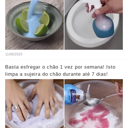
11/08/2025
Basta esfregar o chão 1 vez por semana! Isto
limpa a sujeira do chão durante até 7 dias!