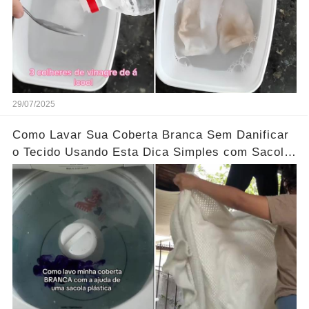
29/07/2025
Como Lavar Sua Coberta Branca Sem Danificar
o Tecido Usando Esta Dica Simples com Sacola
Plástica!