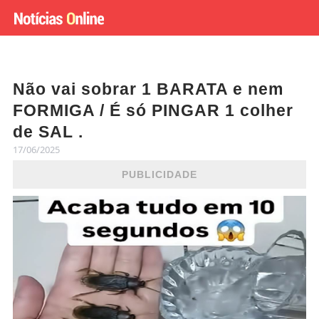
Não vai sobrar 1 BARATA e nem
FORMIGA / É só PINGAR 1 colher
de SAL .
17/06/2025
PUBLICIDADE