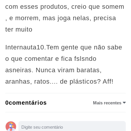
com esses produtos, creio que somem
, e morrem, mas joga nelas, precisa
ter muito
Internauta10.Tem gente que não sabe
o que comentar e fica fslsndo
asneiras. Nunca viram baratas,
aranhas, ratos.... de plásticos? Aff!
0comentários
Mais recentes