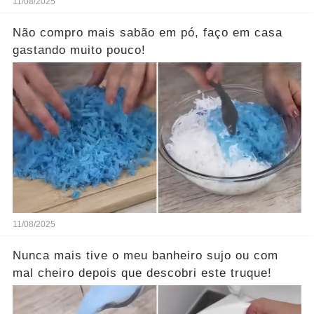
11/08/2025
Não compro mais sabão em pó, faço em casa
gastando muito pouco!
11/08/2025
Nunca mais tive o meu banheiro sujo ou com
mal cheiro depois que descobri este truque!