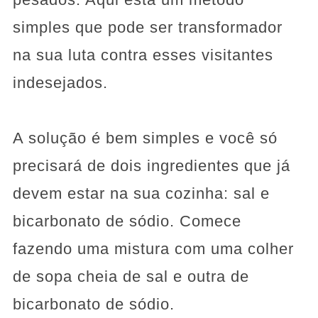
simples que pode ser transformador
na sua luta contra esses visitantes
indesejados.
A solução é bem simples e você só
precisará de dois ingredientes que já
devem estar na sua cozinha: sal e
bicarbonato de sódio. Comece
fazendo uma mistura com uma colher
de sopa cheia de sal e outra de
bicarbonato de sódio.