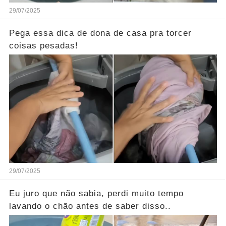
29/07/2025
Pega essa dica de dona de casa pra torcer
coisas pesadas!
29/07/2025
Eu juro que não sabia, perdi muito tempo
lavando o chão antes de saber disso..