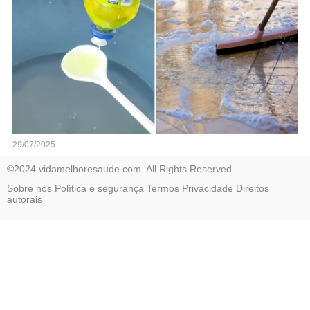
29/07/2025
©2024 vidamelhoresaude.com. All Rights Reserved.
Sobre nós
Política e segurança
Termos
Privacidade
Direitos
autorais