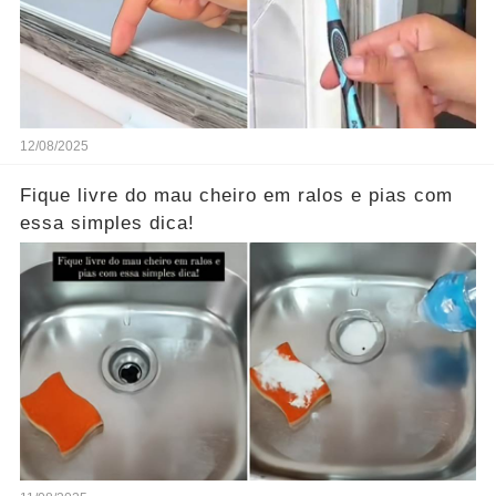
12/08/2025
Fique livre do mau cheiro em ralos e pias com
essa simples dica!