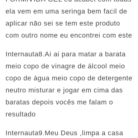
ela vem em uma seringa bem facil de
aplicar não sei se tem este produto
com outro nome eu encontrei com este
Internauta8.Ai ai para matar a barata
meio copo de vinagre de álcool meio
copo de água meio copo de detergente
neutro misturar e jogar em cima das
baratas depois vocês me falam o
resultado
Internauta9.Meu Deus ,limpa a casa