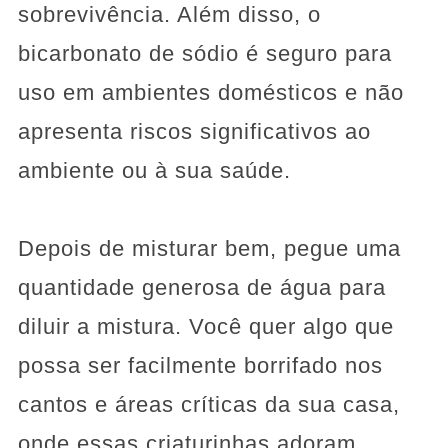
sobrevivência. Além disso, o
bicarbonato de sódio é seguro para
uso em ambientes domésticos e não
apresenta riscos significativos ao
ambiente ou à sua saúde.
Depois de misturar bem, pegue uma
quantidade generosa de água para
diluir a mistura. Você quer algo que
possa ser facilmente borrifado nos
cantos e áreas críticas da sua casa,
onde essas criaturinhas adoram