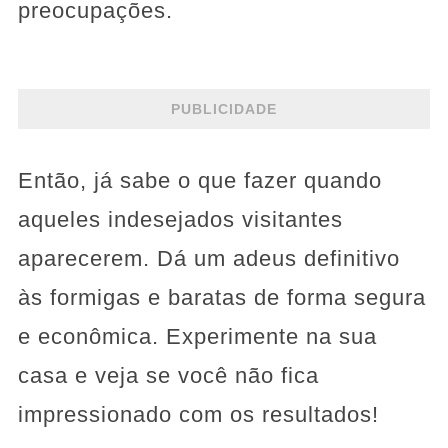
preocupações.
PUBLICIDADE
Então, já sabe o que fazer quando
aqueles indesejados visitantes
aparecerem. Dá um adeus definitivo
às formigas e baratas de forma segura
e econômica. Experimente na sua
casa e veja se você não fica
impressionado com os resultados!