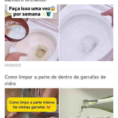
04/08/2025
Como limpar a parte de dentro de garrafas de
vidro