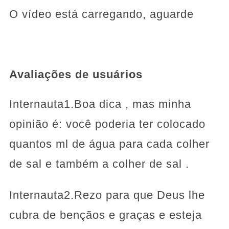
O vídeo está carregando, aguarde
Avaliações de usuários
Internauta1.Boa dica , mas minha
opinião é: você poderia ter colocado
quantos ml de água para cada colher
de sal e também a colher de sal .
Internauta2.Rezo para que Deus lhe
cubra de bençãos e graças e esteja