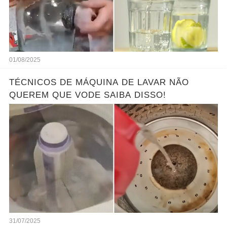
01/08/2025
TÉCNICOS DE MÁQUINA DE LAVAR NÃO
QUEREM QUE VODE SAIBA DISSO!
31/07/2025