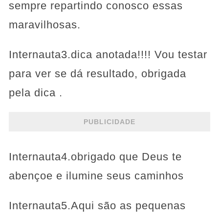
sempre repartindo conosco essas
maravilhosas.
Internauta3.dica anotada!!!! Vou testar
para ver se dá resultado, obrigada
pela dica .
PUBLICIDADE
Internauta4.obrigado que Deus te
abençoe e ilumine seus caminhos
Internauta5.Aqui são as pequenas