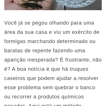
Você já se pegou olhando para uma
área da sua casa e viu um exército de
formigas marchando determinado ou
baratas de repente fazendo uma
aparição inesperada? É frustrante, não
é? A boa notícia é que há truques
caseiros que podem ajudar a resolver
esse problema sem quebrar o banco
ou recorrer a produtos químicos
pesados. Aqui está um método