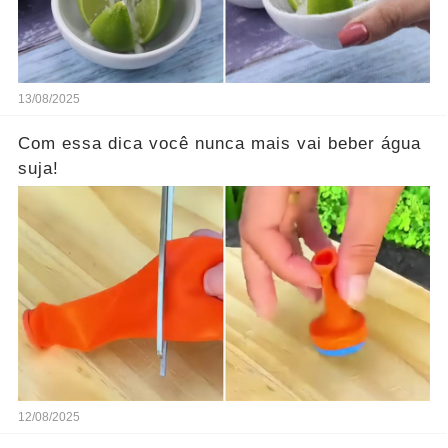
13/08/2025
Com essa dica você nunca mais vai beber água
suja!
12/08/2025