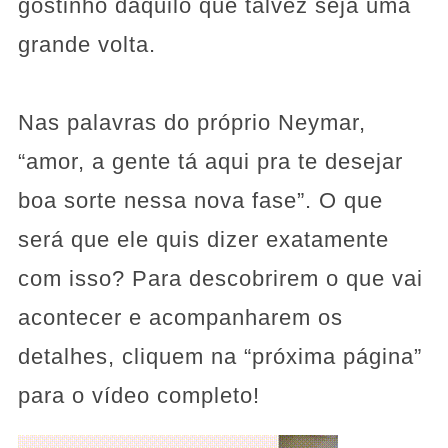
gostinho daquilo que talvez seja uma
grande volta.
Nas palavras do próprio Neymar,
“amor, a gente tá aqui pra te desejar
boa sorte nessa nova fase”. O que
será que ele quis dizer exatamente
com isso? Para descobrirem o que vai
acontecer e acompanharem os
detalhes, cliquem na “próxima página”
para o vídeo completo!