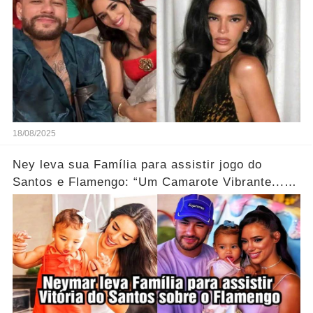
18/08/2025
Ney leva sua Família para assistir jogo do
Santos e Flamengo: “Um Camarote Vibrante...”
Ver Mais