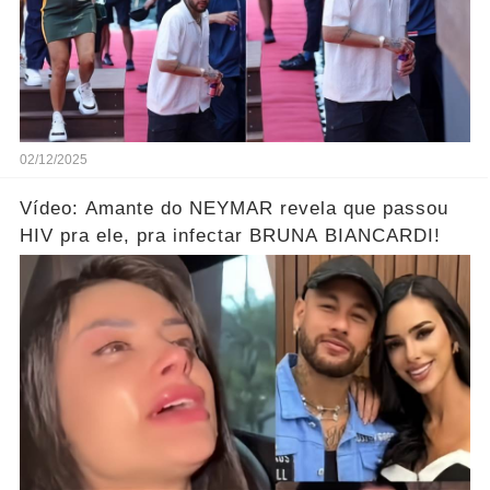
02/12/2025
Vídeo: Amante do NEYMAR revela que passou
HIV pra ele, pra infectar BRUNA BIANCARDI!