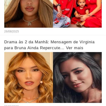
26/08/2025
Drama às 2 da Manhã: Mensagem de Virginia
para Bruna Ainda Repercute... Ver mais