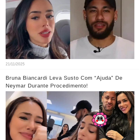
21/11/2025
Bruna Biancardi Leva Susto Com “Ajuda” De
Neymar Durante Procedimento!