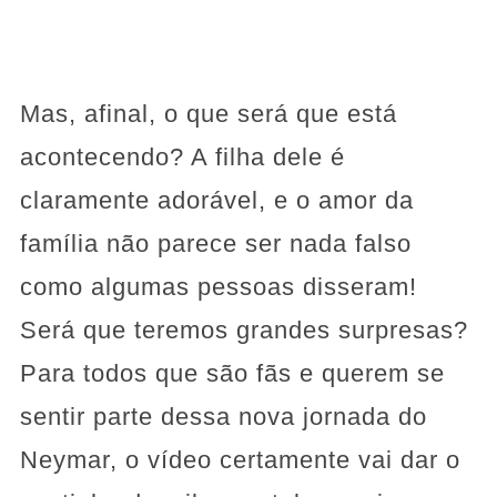
Mas, afinal, o que será que está
acontecendo? A filha dele é
claramente adorável, e o amor da
família não parece ser nada falso
como algumas pessoas disseram!
Será que teremos grandes surpresas?
Para todos que são fãs e querem se
sentir parte dessa nova jornada do
Neymar, o vídeo certamente vai dar o