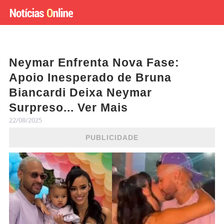
Neymar Enfrenta Nova Fase:
Apoio Inesperado de Bruna
Biancardi Deixa Neymar
Surpreso... Ver Mais
22/08/2025
PUBLICIDADE