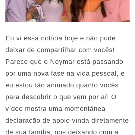
Eu vi essa notícia hoje e não pude
deixar de compartilhar com vocês!
Parece que o Neymar está passando
por uma nova fase na vida pessoal, e
eu estou tão animado quanto vocês
para descobrir o que vem por aí! O
vídeo mostra uma momentânea
declaração de apoio vinda diretamente
de sua família, nos deixando com a