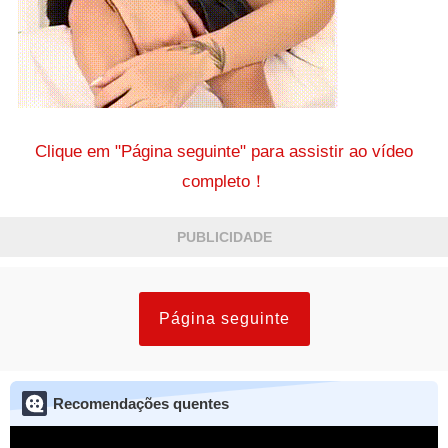
Clique em "Página seguinte" para assistir ao vídeo
completo！
PUBLICIDADE
Página seguinte
Recomendações quentes