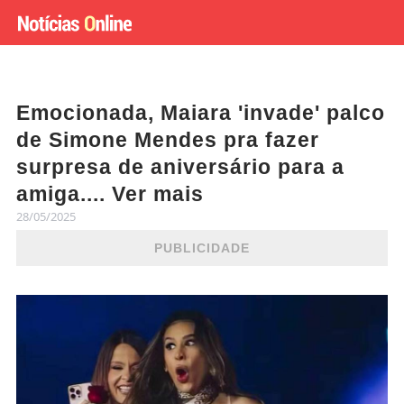
Emocionada, Maiara 'invade' palco
de Simone Mendes pra fazer
surpresa de aniversário para a
amiga.... Ver mais
28/05/2025
PUBLICIDADE