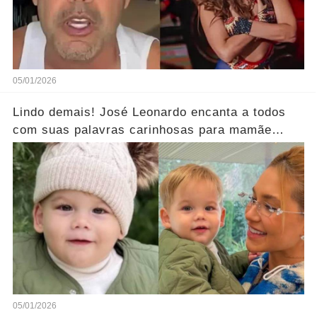
05/01/2026
Lindo demais! José Leonardo encanta a todos
com suas palavras carinhosas para mamãe
Virgínia.... Ver mais
05/01/2026