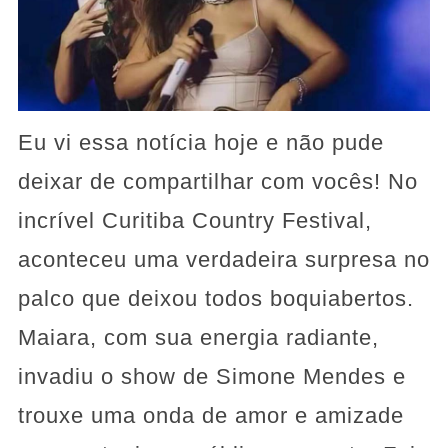
Eu vi essa notícia hoje e não pude
deixar de compartilhar com vocês! No
incrível Curitiba Country Festival,
aconteceu uma verdadeira surpresa no
palco que deixou todos boquiabertos.
Maiara, com sua energia radiante,
invadiu o show de Simone Mendes e
trouxe uma onda de amor e amizade