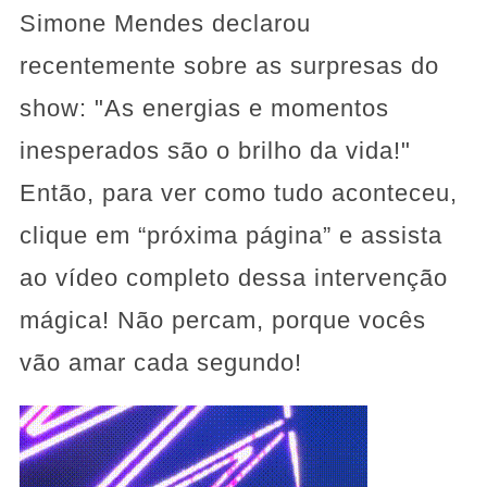
Simone Mendes declarou
recentemente sobre as surpresas do
show: "As energias e momentos
inesperados são o brilho da vida!"
Então, para ver como tudo aconteceu,
clique em “próxima página” e assista
ao vídeo completo dessa intervenção
mágica! Não percam, porque vocês
vão amar cada segundo!