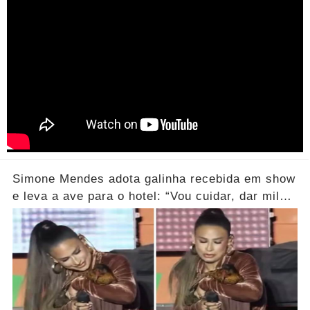
Simone Mendes adota galinha recebida em show
e leva a ave para o hotel: “Vou cuidar, dar milho
e veterinário”