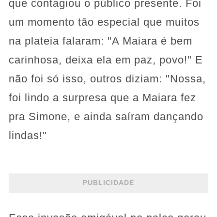
que contagiou o público presente. Foi
um momento tão especial que muitos
na plateia falaram: "A Maiara é bem
carinhosa, deixa ela em paz, povo!" E
não foi só isso, outros diziam: "Nossa,
foi lindo a surpresa que a Maiara fez
pra Simone, e ainda saíram dançando
lindas!"
PUBLICIDADE