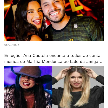
05/01/2026
Emoção! Ana Castela encanta a todos ao cantar
música de Marília Mendonça ao lado da amiga...
Ver mais