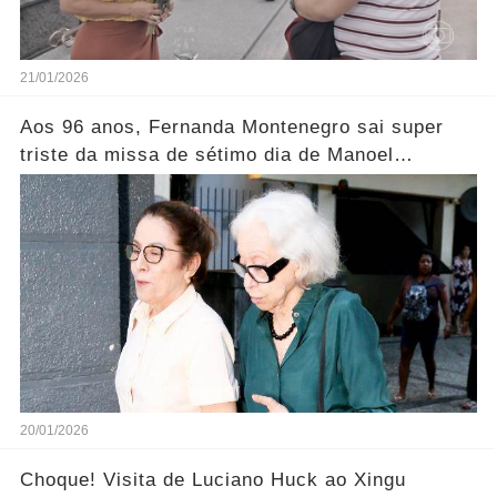
21/01/2026
Aos 96 anos, Fernanda Montenegro sai super
triste da missa de sétimo dia de Manoel
Carlos..... Ver mais
20/01/2026
Choque! Visita de Luciano Huck ao Xingu