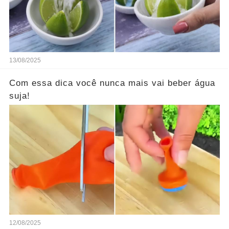
13/08/2025
Com essa dica você nunca mais vai beber água
suja!
12/08/2025