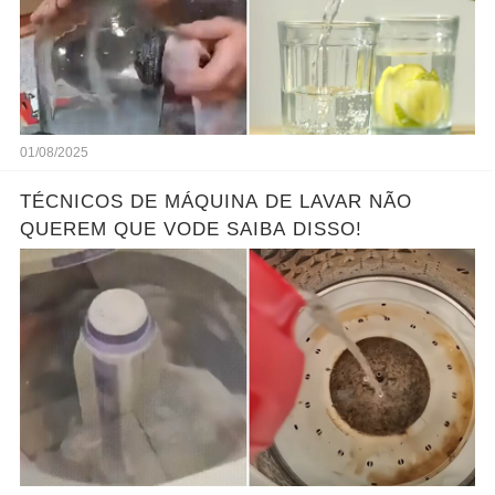
01/08/2025
TÉCNICOS DE MÁQUINA DE LAVAR NÃO
QUEREM QUE VODE SAIBA DISSO!