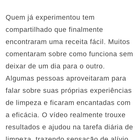
Quem já experimentou tem
compartilhado que finalmente
encontraram uma receita fácil. Muitos
comentaram sobre como funciona sem
deixar de um dia para o outro.
Algumas pessoas aproveitaram para
falar sobre suas próprias experiências
de limpeza e ficaram encantadas com
a eficácia. O vídeo realmente trouxe
resultados e ajudou na tarefa diária de
limpeza, trazendo sensação de alívio