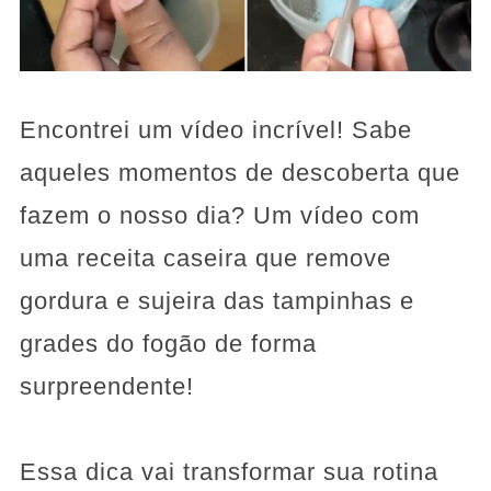
Encontrei um vídeo incrível! Sabe
aqueles momentos de descoberta que
fazem o nosso dia? Um vídeo com
uma receita caseira que remove
gordura e sujeira das tampinhas e
grades do fogão de forma
surpreendente!
Essa dica vai transformar sua rotina