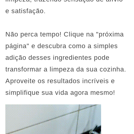
e satisfação.
Não perca tempo! Clique na "próxima
página" e descubra como a simples
adição desses ingredientes pode
transformar a limpeza da sua cozinha.
Aproveite os resultados incríveis e
simplifique sua vida agora mesmo!