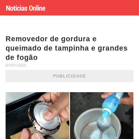
Removedor de gordura e
queimado de tampinha e grandes
de fogão
07/07/2025
PUBLICIDADE