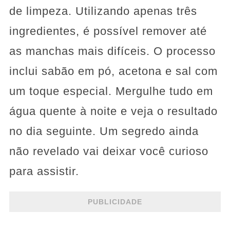
de limpeza. Utilizando apenas três
ingredientes, é possível remover até
as manchas mais difíceis. O processo
inclui sabão em pó, acetona e sal com
um toque especial. Mergulhe tudo em
água quente à noite e veja o resultado
no dia seguinte. Um segredo ainda
não revelado vai deixar você curioso
para assistir.
PUBLICIDADE