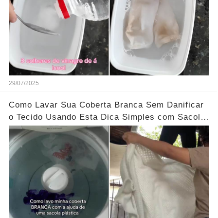
29/07/2025
Como Lavar Sua Coberta Branca Sem Danificar
o Tecido Usando Esta Dica Simples com Sacola
Plástica!