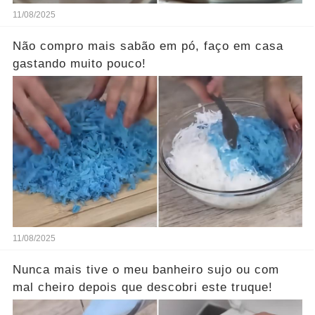
11/08/2025
Não compro mais sabão em pó, faço em casa
gastando muito pouco!
11/08/2025
Nunca mais tive o meu banheiro sujo ou com
mal cheiro depois que descobri este truque!