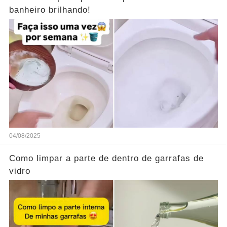
banheiro brilhando!
04/08/2025
Como limpar a parte de dentro de garrafas de
vidro