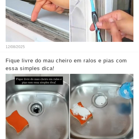
12/08/2025
Fique livre do mau cheiro em ralos e pias com
essa simples dica!