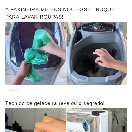
A FAXINEIRA ME ENSINOU ESSE TRUQUE
PARA LAVAR ROUPAS!
12/08/2025
Técnico de geladeira revelou o segredo!