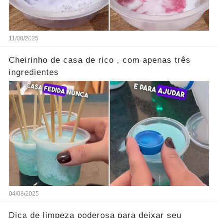
11/08/2025
Cheirinho de casa de rico , com apenas três
ingredientes
04/08/2025
Dica de limpeza poderosa para deixar seu