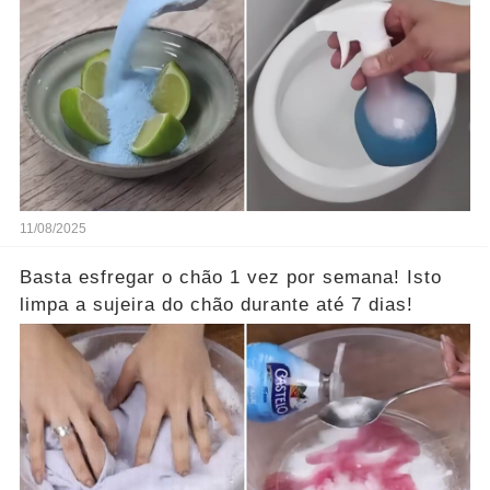
11/08/2025
Basta esfregar o chão 1 vez por semana! Isto
limpa a sujeira do chão durante até 7 dias!