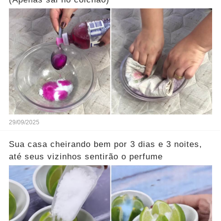
29/09/2025
Sua casa cheirando bem por 3 dias e 3 noites,
até seus vizinhos sentirão o perfume