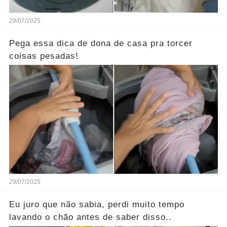
29/07/2025
Pega essa dica de dona de casa pra torcer
coisas pesadas!
29/07/2025
Eu juro que não sabia, perdi muito tempo
lavando o chão antes de saber disso..