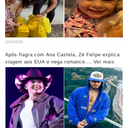
22/10/2025
Após flagra com Ana Castela, Zé Felipe explica
viagem aos EUA e nega romance.... Ver mais