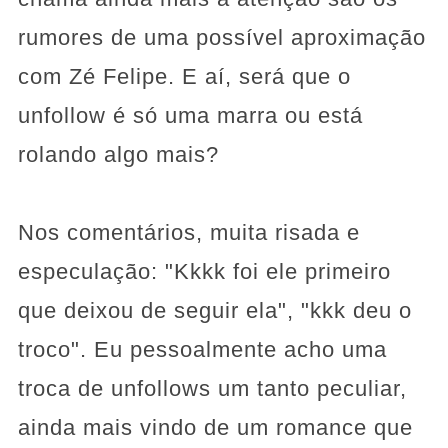
rumores de uma possível aproximação
com Zé Felipe. E aí, será que o
unfollow é só uma marra ou está
rolando algo mais?
Nos comentários, muita risada e
especulação: "Kkkk foi ele primeiro
que deixou de seguir ela", "kkk deu o
troco". Eu pessoalmente acho uma
troca de unfollows um tanto peculiar,
ainda mais vindo de um romance que