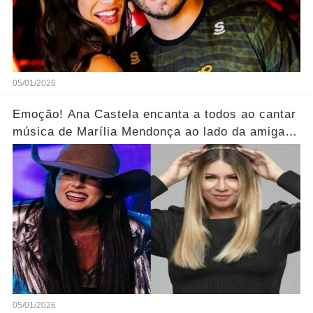
05/01/2026
Emoção! Ana Castela encanta a todos ao cantar
música de Marília Mendonça ao lado da amiga...
Ver mais
05/01/2026