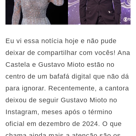
Eu vi essa notícia hoje e não pude
deixar de compartilhar com vocês! Ana
Castela e Gustavo Mioto estão no
centro de um bafafá digital que não dá
para ignorar. Recentemente, a cantora
deixou de seguir Gustavo Mioto no
Instagram, meses após o término
oficial em dezembro de 2024. O que
chama ainda mais a atenção são os