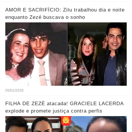
AMOR E SACRIFÍCIO: Zilu trabalhou dia e noite
enquanto Zezé buscava o sonho
05/01/2026
FILHA DE ZEZÉ atacada! GRACIELE LACERDA
explode e promete justiça contra perfis