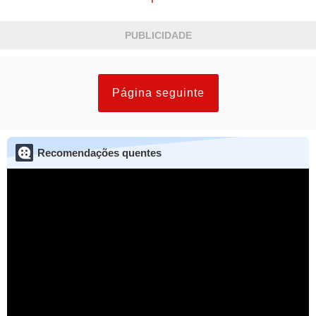
PUBLICIDADE
Página seguinte
Recomendações quentes