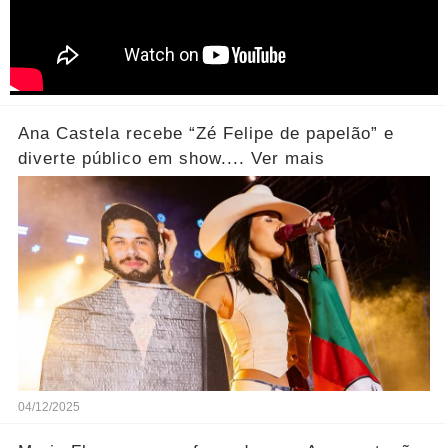
Ana Castela recebe “Zé Felipe de papelão” e
diverte público em show.... Ver mais
04/12/2025