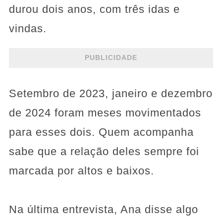
durou dois anos, com três idas e
vindas.
PUBLICIDADE
Setembro de 2023, janeiro e dezembro
de 2024 foram meses movimentados
para esses dois. Quem acompanha
sabe que a relação deles sempre foi
marcada por altos e baixos.
Na última entrevista, Ana disse algo