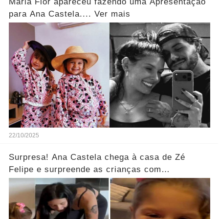
Maria Flor apareceu fazendo uma Apresentação
para Ana Castela.... Ver mais
22/10/2025
Surpresa! Ana Castela chega à casa de Zé
Felipe e surpreende as crianças com
presentes... Ver mais