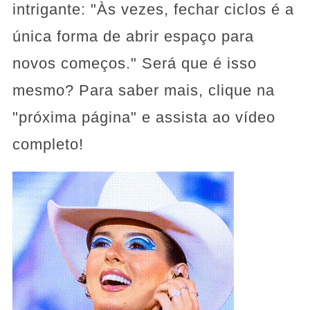
intrigante: "Às vezes, fechar ciclos é a
única forma de abrir espaço para
novos começos." Será que é isso
mesmo? Para saber mais, clique na
"próxima página" e assista ao vídeo
completo!