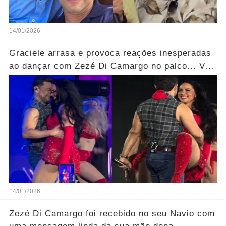
14/01/2026
Graciele arrasa e provoca reações inesperadas
ao dançar com Zezé Di Camargo no palco... Ver
mais
14/01/2026
Zezé Di Camargo foi recebido no seu Navio com