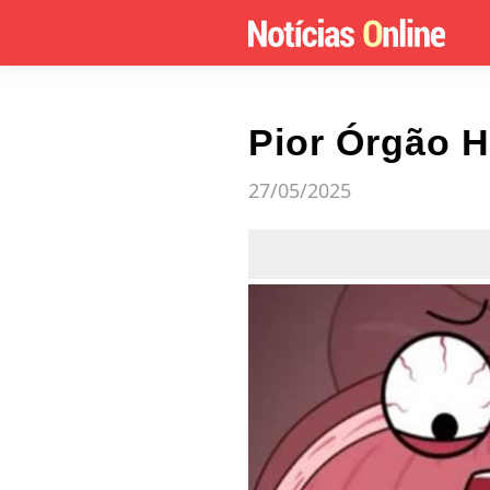
Pior Órgão H
27/05/2025