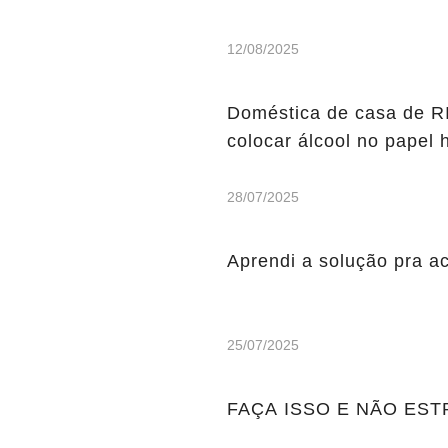
12/08/2025
Doméstica de casa de 
colocar álcool no papel h
28/07/2025
Aprendi a solução pra a
25/07/2025
FAÇA ISSO E NÃO ES