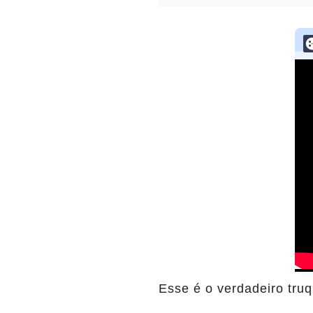
Esse é o verdadeiro tru