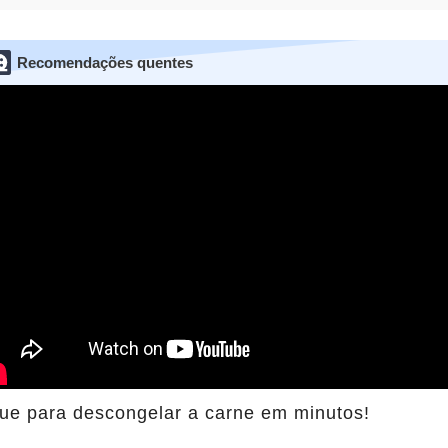
Recomendações quentes
que para descongelar a carne em minutos!