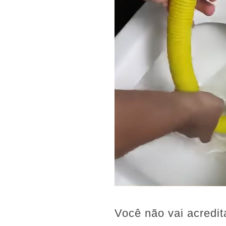
Você não vai acredit