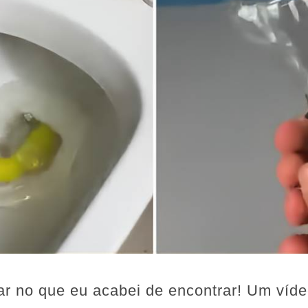
ar no que eu acabei de encontrar! Um víd