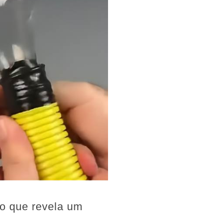
eo que revela um