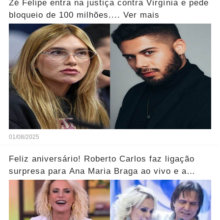
Zé Felipe entra na justiça contra Virgínia e pede
bloqueio de 100 milhões.... Ver mais
01/08/2025
Feliz aniversário! Roberto Carlos faz ligação
surpresa para Ana Maria Braga ao vivo e a
parabeniza pelo aniversário..... Ver mais