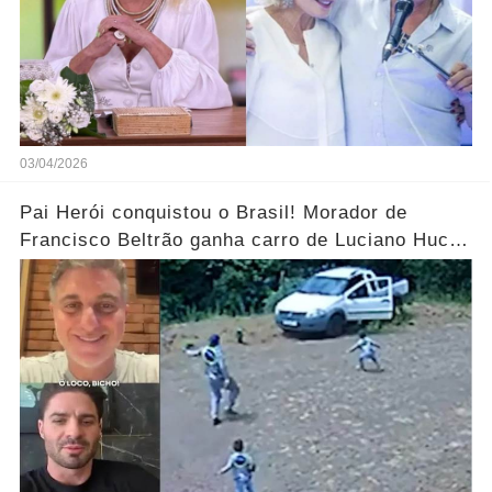
03/04/2026
Pai Herói conquistou o Brasil! Morador de
Francisco Beltrão ganha carro de Luciano Huck
após vídeo dos filhos viralizar.... Ver mais