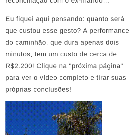
reconciliação com o ex-marido…
Eu fiquei aqui pensando: quanto será
que custou esse gesto? A performance
do caminhão, que dura apenas dois
minutos, tem um custo de cerca de
R$2.200! Clique na "próxima página"
para ver o vídeo completo e tirar suas
próprias conclusões!