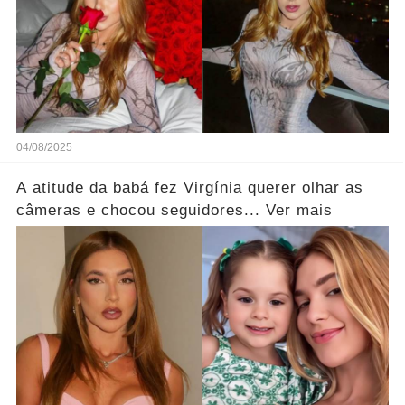
04/08/2025
A atitude da babá fez Virgínia querer olhar as
câmeras e chocou seguidores... Ver mais