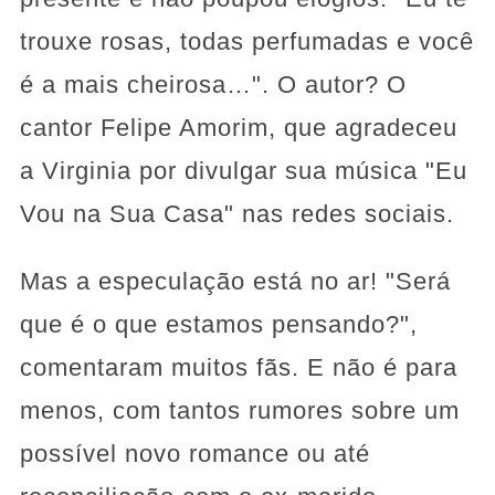
trouxe rosas, todas perfumadas e você
é a mais cheirosa…". O autor? O
cantor Felipe Amorim, que agradeceu
a Virginia por divulgar sua música "Eu
Vou na Sua Casa" nas redes sociais.
Mas a especulação está no ar! "Será
que é o que estamos pensando?",
comentaram muitos fãs. E não é para
menos, com tantos rumores sobre um
possível novo romance ou até