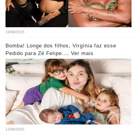
19/08/2025
Bomba! Longe dos filhos, Virgínia faz esse
Pedido para Zé Felipe.... Ver mais
12/08/2025