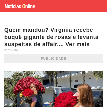
Quem mandou? Virginia recebe
buquê gigante de rosas e levanta
suspeitas de affair.... Ver mais
01/08/2025
PUBLICIDADE